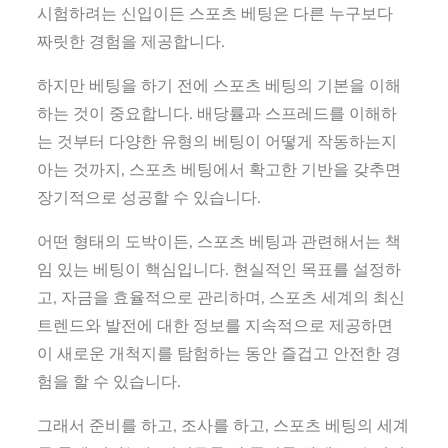
시험하려는 신입이든 스포츠 베팅은 다른 누구보다
짜릿한 경험을 제공합니다.
하지만 베팅을 하기 전에 스포츠 베팅의 기본을 이해
하는 것이 중요합니다. 배당률과 스프레드를 이해하
는 것부터 다양한 유형의 베팅이 어떻게 작동하는지
아는 것까지, 스포츠 베팅에서 확고한 기반을 갖추면
장기적으로 성공할 수 있습니다.
어떤 형태의 도박이든, 스포츠 베팅과 관련해서는 책
임 있는 베팅이 핵심입니다. 현실적인 목표를 설정하
고, 자금을 효율적으로 관리하며, 스포츠 세계의 최신
트렌드와 발전에 대한 정보를 지속적으로 제공하면
이 새로운 개척지를 탐험하는 동안 즐겁고 안전한 경
험을 할 수 있습니다.
그래서 준비를 하고, 조사를 하고, 스포츠 베팅의 세계