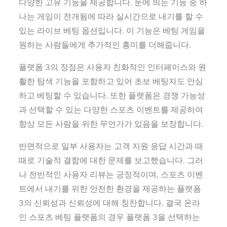
다양한 고유 기능을 제공합니다. 눈에 띄는 기능 중 하
나는 게임이 전개됨에 따라 실시간으로 내기를 할 수
있는 라이브 베팅 옵션입니다. 이 기능은 베팅 게임을
원하는 사람들에게 추가적인 흥미를 더해줍니다.
플랫폼 3의 장점은 사용자 친화적인 인터페이스와 원
활한 탐색 기능을 포함하고 있어 초보 베팅자도 안심
하고 베팅할 수 있습니다. 또한 플랫폼은 경쟁 가능성
과 선택할 수 있는 다양한 스포츠 이벤트를 제공하여
항상 모든 사람을 위한 무언가가 있음을 보장합니다.
반면적으로 일부 사용자는 고객 지원 응답 시간과 때
때로 기술적 결함에 대한 문제를 보고했습니다. 그러
나 전반적인 사용자 리뷰는 긍정적이며, 스포츠 이벤
트에서 내기를 위한 안전한 환경을 제공하는 플랫폼
3의 신뢰성과 신뢰성에 대해 칭찬합니다. 결국 온라
인 스포츠 베팅 플랫폼의 경우 플랫폼 3을 선택하는