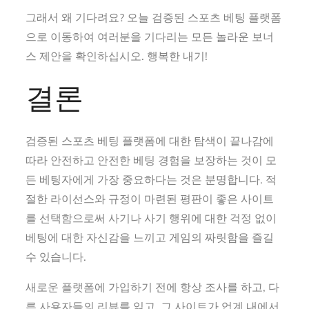
그래서 왜 기다려요? 오늘 검증된 스포츠 베팅 플랫폼
으로 이동하여 여러분을 기다리는 모든 놀라운 보너
스 제안을 확인하십시오. 행복한 내기!
결론
검증된 스포츠 베팅 플랫폼에 대한 탐색이 끝나감에
따라 안전하고 안전한 베팅 경험을 보장하는 것이 모
든 베팅자에게 가장 중요하다는 것은 분명합니다. 적
절한 라이선스와 규정이 마련된 평판이 좋은 사이트
를 선택함으로써 사기나 사기 행위에 대한 걱정 없이
베팅에 대한 자신감을 느끼고 게임의 짜릿함을 즐길
수 있습니다.
새로운 플랫폼에 가입하기 전에 항상 조사를 하고, 다
른 사용자들의 리뷰를 읽고, 그 사이트가 업계 내에서