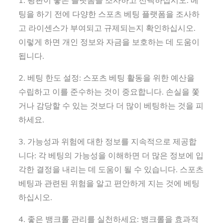
팅을 하기 전에 다양한 스포츠 베팅 플랫폼을 조사하
고 라이센스가 부여되고 규제되는지 확인하십시오.
이렇게 하면 개인 정보와 자금을 보호하는 데 도움이
됩니다.
2. 베팅 한도 설정: 스포츠 베팅 활동을 위한 예산을
수립하고 이를 준수하는 것이 중요합니다. 손실을 쫓
거나 감당할 수 있는 것보다 더 많이 베팅하는 것을 피
하세요.
3. 가능성과 위험에 대한 정보를 지속적으로 제공합
니다: 각 베팅의 가능성을 이해하면 더 많은 정보에 입
각한 결정을 내리는 데 도움이 될 수 있습니다. 스포츠
베팅과 관련된 위험을 알고 편안하게 지는 것에 베팅
하십시오.
4. 좋은 뱅크롤 관리를 실천하세요: 뱅크롤을 효과적