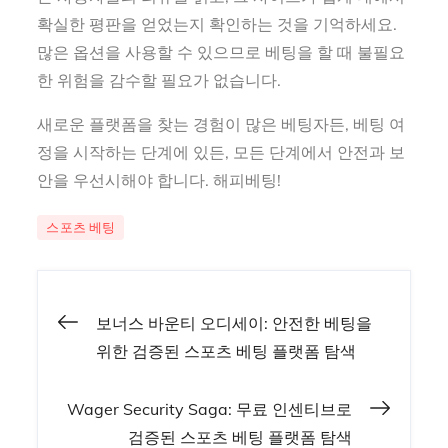
확실한 평판을 얻었는지 확인하는 것을 기억하세요.
많은 옵션을 사용할 수 있으므로 베팅을 할 때 불필요
한 위험을 감수할 필요가 없습니다.
새로운 플랫폼을 찾는 경험이 많은 베팅자든, 베팅 여
정을 시작하는 단계에 있든, 모든 단계에서 안전과 보
안을 우선시해야 합니다. 해피베팅!
스포츠 베팅
글
보너스 바운티 오디세이: 안전한 베팅을
위한 검증된 스포츠 베팅 플랫폼 탐색
탐
Wager Security Saga: 무료 인센티브로
검증된 스포츠 베팅 플랫폼 탐색