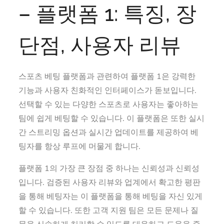
– 플랫폼 1: 특징, 장
단점, 사용자 리뷰
스포츠 베팅 플랫폼과 관련하여 플랫폼 1은 강력한
기능과 사용자 친화적인 인터페이스가 돋보입니다.
선택할 수 있는 다양한 스포츠로 사용자는 좋아하는
팀에 쉽게 베팅할 수 있습니다. 이 플랫폼은 또한 실시
간 스트리밍 옵션과 실시간 업데이트를 제공하여 베
팅자를 항상 루프에 머물게 합니다.
플랫폼 1의 가장 큰 장점 중 하나는 신뢰성과 신뢰성
입니다. 검증된 사용자 리뷰와 업계에서 확고한 평판
을 통해 베팅자는 이 플랫폼을 통해 베팅을 자신 있게
할 수 있습니다. 또한 고객 지원 팀은 모든 문제나 질
문을 신속하게 처리할 수 있도록 대응하고 도움을 줍