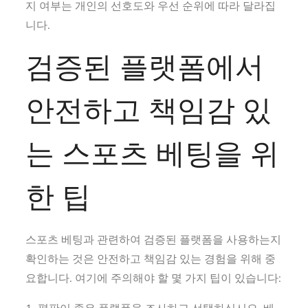
지 여부는 개인의 선호도와 우선 순위에 따라 달라집
니다.
검증된 플랫폼에서
안전하고 책임감 있
는 스포츠 베팅을 위
한 팁
스포츠 베팅과 관련하여 검증된 플랫폼을 사용하는지
확인하는 것은 안전하고 책임감 있는 경험을 위해 중
요합니다. 여기에 주의해야 할 몇 가지 팁이 있습니다:
1. 평판이 좋은 플랫폼을 조사하고 선택하십시오. 베