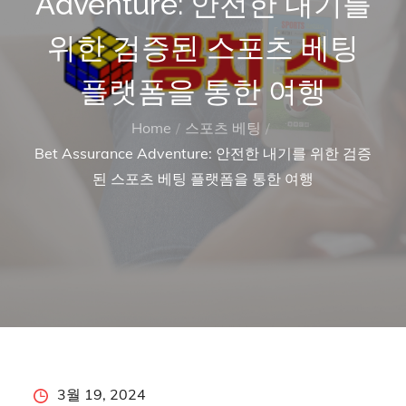
Adventure: 안전한 내기를
위한 검증된 스포츠 베팅
플랫폼을 통한 여행
Home
스포츠 베팅
Bet Assurance Adventure: 안전한 내기를 위한 검증
된 스포츠 베팅 플랫폼을 통한 여행
Posted
3월 19, 2024