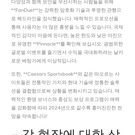
다양성과 함께 보안을 우선시하는 사람들을 위해
**FanDuel**는 강력한 암호화 기술과 투명한 관행으
로 헤드라인을 장식했습니다. 매력적인 프로모션을
통해 사용자는 더 많은 흥분을 느낄 수 있습니다. 국제
적인 감각이 마음에 든다면, 높은 한도와 낮은 마진으
로 유명한 **Pinnacle**를 확인해 보십시오. 광범위한
글로벌 이벤트를 즐기면서 수익을 극대화하려는 날카
로운 베팅가에게 이상적입니다.
또한, **Caesars Sportsbook**와 같은 떠오르는 사
이트들은 전통적인 가치와 현대 기술에 정통한 솔루
션을 결합함으로써 상황을 변화시키고 있습니다. 매
력적인 환영 보너스와 충성도 보상 프로그램이 매력
을 강화함에 따라 2024년으로 갈수록 흥미진진한 전
망을 약속합니다!
– 각 현장에 대한 상