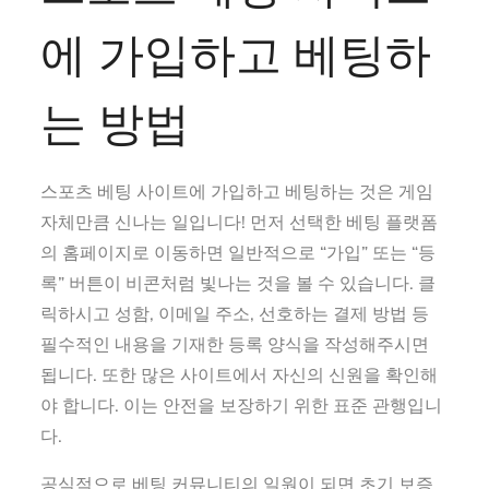
에 가입하고 베팅하
는 방법
스포츠 베팅 사이트에 가입하고 베팅하는 것은 게임
자체만큼 신나는 일입니다! 먼저 선택한 베팅 플랫폼
의 홈페이지로 이동하면 일반적으로 “가입” 또는 “등
록” 버튼이 비콘처럼 빛나는 것을 볼 수 있습니다. 클
릭하시고 성함, 이메일 주소, 선호하는 결제 방법 등
필수적인 내용을 기재한 등록 양식을 작성해주시면
됩니다. 또한 많은 사이트에서 자신의 신원을 확인해
야 합니다. 이는 안전을 보장하기 위한 표준 관행입니
다.
공식적으로 베팅 커뮤니티의 일원이 되면 초기 보증