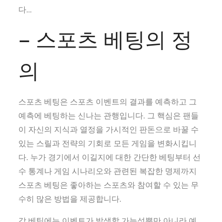
다…
– 스포츠 베팅의 정
의
스포츠 베팅은 스포츠 이벤트의 결과를 예측하고 그
예측에 베팅하는 신나는 관행입니다. 그 핵심은 팬들
이 자신의 지식과 열정을 가시적인 판돈으로 바꿀 수
있는 스릴과 전략의 기회로 모든 게임을 변화시킵니
다. 누가 경기에서 이길지에 대한 간단한 베팅부터 선
수 통계나 게임 시나리오와 관련된 복잡한 명제까지
스포츠 베팅은 좋아하는 스포츠와 참여할 수 있는 무
수히 많은 방법을 제공합니다.
각 베팅에는 이벤트가 발생할 가능성뿐만 아니라 예