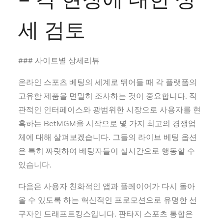
세 검토
### 사이트별 상세리뷰
온라인 스포츠 베팅의 세계로 뛰어들 때 각 플랫폼의
고유한 제품을 면밀히 조사하는 것이 중요합니다. 직
관적인 인터페이스와 광범위한 시장으로 사용자를 현
혹하는 BetMGM을 시작으로 몇 가지 최고의 경쟁업
체에 대해 살펴보겠습니다. 그들의 라이브 베팅 옵션
은 특히 짜릿하여 베팅자들이 실시간으로 행동할 수
있습니다.
다음은 사용자 친화적인 앱과 플레이어가 다시 돌아
올 수 있도록 하는 혁신적인 프로모션으로 유명한 선
구자인 드래프트킹스입니다. 판타지 스포츠 통합은