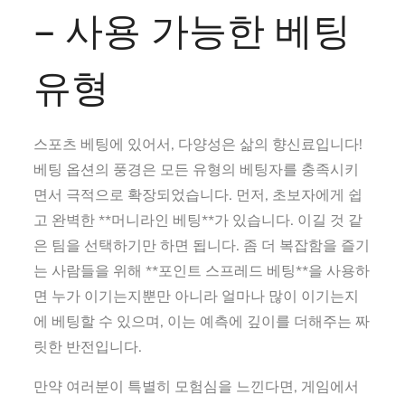
– 사용 가능한 베팅
유형
스포츠 베팅에 있어서, 다양성은 삶의 향신료입니다!
베팅 옵션의 풍경은 모든 유형의 베팅자를 충족시키
면서 극적으로 확장되었습니다. 먼저, 초보자에게 쉽
고 완벽한 **머니라인 베팅**가 있습니다. 이길 것 같
은 팀을 선택하기만 하면 됩니다. 좀 더 복잡함을 즐기
는 사람들을 위해 **포인트 스프레드 베팅**을 사용하
면 누가 이기는지뿐만 아니라 얼마나 많이 이기는지
에 베팅할 수 있으며, 이는 예측에 깊이를 더해주는 짜
릿한 반전입니다.
만약 여러분이 특별히 모험심을 느낀다면, 게임에서