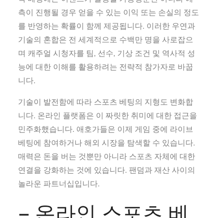
측이 진행될 경우 얻을 수 있는 이익 또는 손실의 정도
를 반영하는 확률이 함께 제공됩니다. 이러한 우연과
기술의 혼합은 전 세계적으로 수백만 명을 사로잡으
며 캐주얼 시청자를 팀, 선수, 기상 조건 및 역사적 성
능에 대한 이해를 활용하려는 전략적 참가자로 바꿉
니다.
기술이 발전함에 따라 스포츠 베팅의 지형도 변화합
니다. 온라인 플랫폼은 이 짜릿한 취미에 대한 접근을
민주화했습니다. 애호가들은 이제 게임 중에 라이브
베팅에 참여하거나 해외 시장을 탐색할 수 있습니다.
매력은 돈을 버는 것뿐만 아니라 스포츠 자체에 대한
연결을 강화하는 것에 있습니다. 팬덤과 재산 사이의
놀라운 파트너십입니다.
– 온라인 스포츠 베