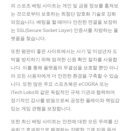
의 스포츠 베팅 사이트는 개인 및 금융 정보를 훔쳐보
는 것으로부터 보호하는 최첨단 암호화 기술로 강화
되었습니다. 베팅을 할 때마다 안전한 연결을 보장하
는 SSL(Secure Socket Layer) 인증서를 자랑하는 플
랫폼을 찾습니다.
또한 평판이 좋은 사이트에서는 사기 및 미성년자 도
박을 방지하기 위해 엄격한 신원 확인 절차를 사용합
니다. 이를 통해 플랫폼의 무결성을 보호할 뿐만 아니
라 모든 사용자에게 더 안전한 환경을 구축할 수 있습
니다. 또한 많은 주요 스포츠북은 eCOGRA 또는
iTech Labs와 같은 독립적인 규제 기관과 협력하여
정기적인 감사를 받음으로써 공정한 플레이와 책임감
있는 게임 관행을 보장합니다.
또한 최신 베팅 사이트는 안전에 대한 모든 우려를 신
속하고 효과적으로 해결하는 강력한 고객 지원 옵션