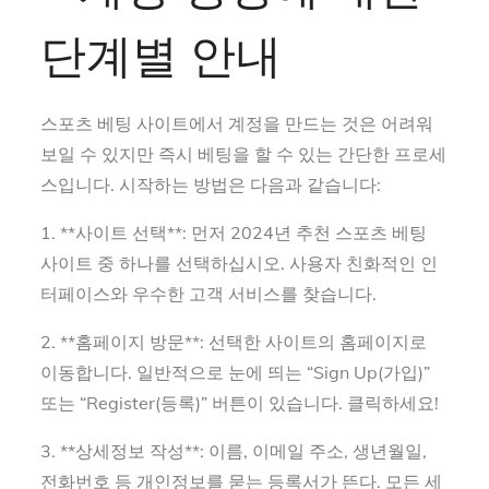
단계별 안내
스포츠 베팅 사이트에서 계정을 만드는 것은 어려워
보일 수 있지만 즉시 베팅을 할 수 있는 간단한 프로세
스입니다. 시작하는 방법은 다음과 같습니다:
1. **사이트 선택**: 먼저 2024년 추천 스포츠 베팅
사이트 중 하나를 선택하십시오. 사용자 친화적인 인
터페이스와 우수한 고객 서비스를 찾습니다.
2. **홈페이지 방문**: 선택한 사이트의 홈페이지로
이동합니다. 일반적으로 눈에 띄는 “Sign Up(가입)”
또는 “Register(등록)” 버튼이 있습니다. 클릭하세요!
3. **상세정보 작성**: 이름, 이메일 주소, 생년월일,
전화번호 등 개인정보를 묻는 등록서가 뜬다. 모든 세