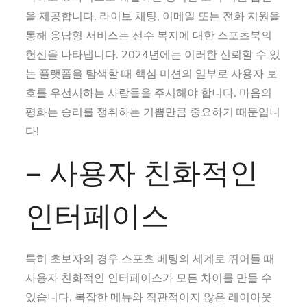
을 제공합니다. 라이브 채팅, 이메일 또는 전화 지원을
통해 응답형 서비스는 선수 복지에 대한 스포츠북의
헌신을 나타냅니다. 2024년에는 이러한 신뢰할 수 있
는 플랫폼을 탐색할 때 핵심 미션의 일부로 사용자 보
호를 우선시하는 사람들을 주시해야 합니다. 마음의
평화는 승리를 쟁취하는 기쁨만큼 중요하기 때문입니
다!
– 사용자 친화적인
인터페이스
특히 초보자의 경우 스포츠 베팅의 세계로 뛰어들 때
사용자 친화적인 인터페이스가 모든 차이를 만들 수
있습니다. 복잡한 메뉴와 직관적이지 않은 레이아웃