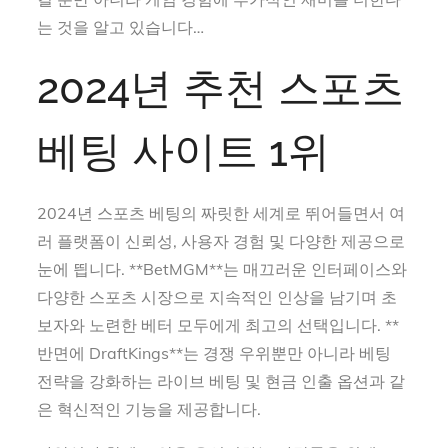
는 것을 알고 있습니다…
2024년 추천 스포츠
베팅 사이트 1위
2024년 스포츠 베팅의 짜릿한 세계로 뛰어들면서 여
러 플랫폼이 신뢰성, 사용자 경험 및 다양한 제공으로
눈에 띕니다. **BetMGM**는 매끄러운 인터페이스와
다양한 스포츠 시장으로 지속적인 인상을 남기며 초
보자와 노련한 베터 모두에게 최고의 선택입니다. **
반면에 DraftKings**는 경쟁 우위뿐만 아니라 베팅
전략을 강화하는 라이브 베팅 및 현금 인출 옵션과 같
은 혁신적인 기능을 제공합니다.