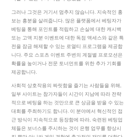
그러나 그것은 거기서 멈추지 않습니다. 지속적인 홍
보는 흥분을 살려줍니다. 많은 플랫폼에서 베팅자가
베팅을 통해 포인트를 적립하고 손실에 대한 캐시백
또는 고액 지분 이벤트에 대한 독점 액세스와 같은 특
전을 잠금 해제할 수 있는 로열티 프로그램을 제공합
니다. 주요 스포츠 이벤트 주변의 계절별 프로모션은
확률을 높이거나 전문 토너먼트를 위한 추가 기회를
제공합니다.
사회적 상호작용의 짜릿함을 즐기는 사람들을 위해,
일부 사이트는 참가자들이 시간이 지남에 따라 전략
적으로 베팅을 하는 것만으로 큰 상금을 받을 수 있는
대회를 주최하기도 합니다. 이 분야에서 혁신적인 접
근 방식이 지속적으로 등장함에 따라, 숙련된 베팅업
체들은 보너스를 주시하는 것이 은행 업무를 향상시
킬 뿐만 아니라 게임 경험에 추가적인 재미를 더한다