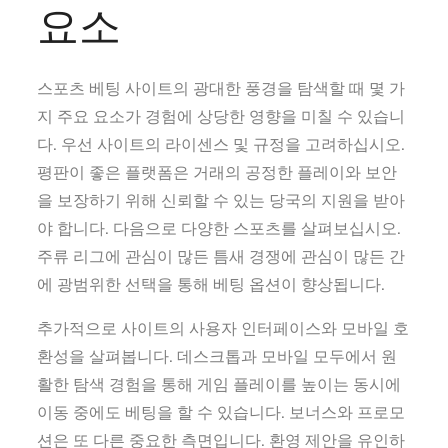
요소
스포츠 베팅 사이트의 광대한 풍경을 탐색할 때 몇 가
지 주요 요소가 경험에 상당한 영향을 미칠 수 있습니
다. 우선 사이트의 라이센스 및 규정을 고려하십시오.
평판이 좋은 플랫폼은 거래의 공정한 플레이와 보안
을 보장하기 위해 신뢰할 수 있는 당국의 지원을 받아
야 합니다. 다음으로 다양한 스포츠를 살펴보십시오.
주류 리그에 관심이 많든 틈새 경쟁에 관심이 많든 간
에 광범위한 선택을 통해 베팅 옵션이 향상됩니다.
추가적으로 사이트의 사용자 인터페이스와 모바일 호
환성을 살펴봅니다. 데스크톱과 모바일 모두에서 원
활한 탐색 경험을 통해 게임 플레이를 높이는 동시에
이동 중에도 베팅을 할 수 있습니다. 보너스와 프로모
션은 또 다른 중요한 측면입니다. 환영 제안을 유인하