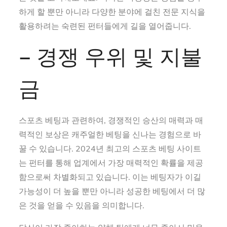
하게 할 뿐만 아니라 다양한 분야에 걸친 전문 지식을
활용하려는 숙련된 펀터들에게 길을 열어줍니다.
– 경쟁 우위 및 지불
금
스포츠 베팅과 관련하여, 경쟁적인 승산의 매력과 매
력적인 보상은 캐주얼한 베팅을 신나는 경험으로 바
꿀 수 있습니다. 2024년 최고의 스포츠 베팅 사이트
는 펀터를 통해 업계에서 가장 매력적인 확률을 제공
함으로써 차별화되고 있습니다. 이는 베팅자가 이길
가능성이 더 높을 뿐만 아니라 성공한 베팅에서 더 많
은 것을 얻을 수 있음을 의미합니다.