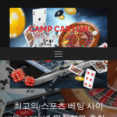
Skip
to
content
CAMP CARTON
온라인 카지노 블로그
최고의 스포츠 베팅 사이