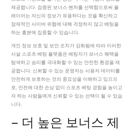
제공합니다. 검증된 보너스 벤처를 선택함으로써 플
레이어는 자신의 정보가 유용하다는 것을 확신하고
잠재적인 사이버 위협에 대해 걱정하지 않고 베팅을
하는 흥분에 집중할 수 있습니다.
개인 정보 보호 및 보안 조치가 강화됨에 따라 이러한
사설 스포츠 베팅 플랫폼은 베팅자가 보너스 혜택을
탐색하고 승리를 극대화할 수 있는 안전한 환경을 제
공합니다. 신뢰할 수 있는 운영자는 사용자 데이터를
안전하게 보호하는 것의 중요성을 이해하고 있으므
로, 안전에 대한 손상 없이 스포츠 베팅 경험을 높이고
자 하는 사람들에게 신뢰할 수 있는 선택이 될 수 있습
니다.
– 더 높은 보너스 제