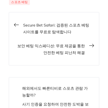
스포츠 베팅
글
Secure Bet Safari: 검증된 스포츠 베팅
사이트를 무료로 탐색합니다
탐
보안 베팅 익스페디션: 무료 제공을 통한
색
안전한 베팅 피난처 해결
해외에서도 빠른티비로 스포츠 관람 가
능할까?
사기 인증을 요청하여 안전한 도박을 보