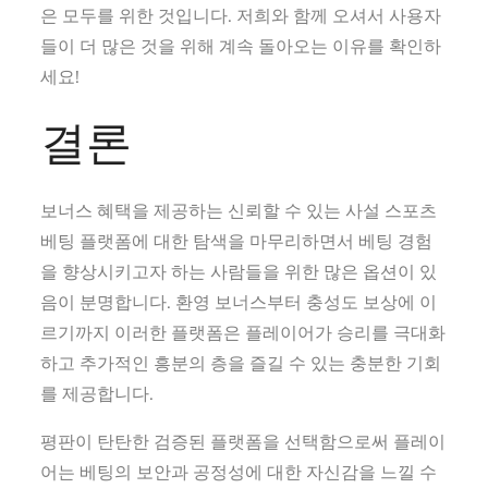
은 모두를 위한 것입니다. 저희와 함께 오셔서 사용자
들이 더 많은 것을 위해 계속 돌아오는 이유를 확인하
세요!
결론
보너스 혜택을 제공하는 신뢰할 수 있는 사설 스포츠
베팅 플랫폼에 대한 탐색을 마무리하면서 베팅 경험
을 향상시키고자 하는 사람들을 위한 많은 옵션이 있
음이 분명합니다. 환영 보너스부터 충성도 보상에 이
르기까지 이러한 플랫폼은 플레이어가 승리를 극대화
하고 추가적인 흥분의 층을 즐길 수 있는 충분한 기회
를 제공합니다.
평판이 탄탄한 검증된 플랫폼을 선택함으로써 플레이
어는 베팅의 보안과 공정성에 대한 자신감을 느낄 수