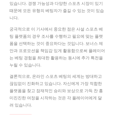
있습니다. 경쟁 가능성과 다양한 스포츠 시장이 있기
때문에 모든 유형의 베팅자가 즐길 수 있는 것이 있습
니다.
궁극적으로 이 기사에서 중요한 점은 사설 스포츠 베
팅 플랫폼의 경우 조사를 수행하고 필요에 맞는 플랫
폼을 선택하는 것이 중요하다는 것입니다. 보너스 제
안과 프로모션을 책임감 있게 활용함으로써 플레이어
는 베팅 경험을 최대한 활용하는 동시에 추가 특전을
누릴 수 있습니다.
결론적으로, 온라인 스포츠 베팅의 세계는 방대하고
끊임없이 진화하고 있습니다. 자신에게 가장 적합한
플랫폼을 찾고 잠재적인 승리와 보상으로 가득 찬 흥
미진진한 여정을 시작하는 것은 각 플레이어에게 달
려 있습니다.