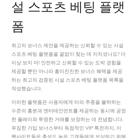
설 스포츠 베팅 플랫
폼
최고의 보너스 제안을 제공하는 신뢰할 수 있는 사설
스포츠 베팅 플랫폼을 끝없이 찾는 데 지치셨나요? 더
이상 보지 마! 안전하고 신뢰할 수 있는 도박 경험을
제공할 뿐만 아니라 흥미진진한 보너스 혜택을 제공
하는 최고의 검증된 사설 스포츠 베팅 플랫폼 목록을
작성했습니다.
이러한 플랫폼은 사용자에게 타의 추종을 불허하는
수준의 흥분과 엔터테인먼트를 제공하는 동시에 공정
한 플레이와 투명한 거래를 보장하는 데 전념합니다.
푸짐한 가입 보너스부터 독점적인 VIP 특전까지, 이
웹사이트들은 충성도 높은 고객들에게 보상하기 위해