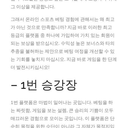
그 이상을 제공합니다.
그래서 온라인 스포츠 베팅 경험에 관해서는 왜 최고
가 아닌 것으로 만족합니까? 지금 바로 이러한 최고
등급의 플랫폼 중 하나에 가입하여 가치 있는 회원이
되는 보상을 받으십시오. 수익성 높은 보너스와 타의
추종을 불허하는 제안으로 베팅 여정을 개선할 수 있
는 기회를 놓치지 마십시오. 지금 바로 게임을 한 단계
더 발전시키십시오!
– 1번 승강장
1번 플랫폼은 마법이 일어나는 곳입니다. 베팅을 하
는 짜릿함, 게임을 보는 설렘, 큰 승리의 기쁨이 모두
매끄러운 경험으로 모이는 곳입니다. 이 플랫폼은 단
순히 목적을 위한 수단이 아니라 그 자체가 목적지입