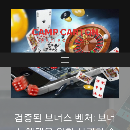
Skip
to
content
CAMP CARTON
온라인 카지노 블로그
검증된 보너스 벤처: 보너