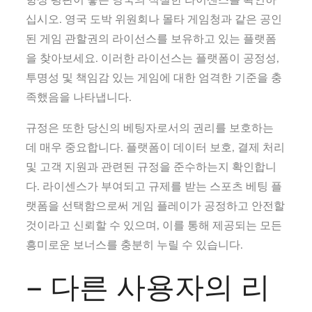
십시오. 영국 도박 위원회나 몰타 게임청과 같은 공인
된 게임 관할권의 라이선스를 보유하고 있는 플랫폼
을 찾아보세요. 이러한 라이선스는 플랫폼이 공정성,
투명성 및 책임감 있는 게임에 대한 엄격한 기준을 충
족했음을 나타냅니다.
규정은 또한 당신의 베팅자로서의 권리를 보호하는
데 매우 중요합니다. 플랫폼이 데이터 보호, 결제 처리
및 고객 지원과 관련된 규정을 준수하는지 확인합니
다. 라이센스가 부여되고 규제를 받는 스포츠 베팅 플
랫폼을 선택함으로써 게임 플레이가 공정하고 안전할
것이라고 신뢰할 수 있으며, 이를 통해 제공되는 모든
흥미로운 보너스를 충분히 누릴 수 있습니다.
– 다른 사용자의 리