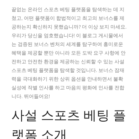
on
끝없는 온라인 스포츠 베팅 플랫폼을 탐색하는 데 지
쳤고, 어떤 플랫폼이 합법적이고 최고의 보너스를 제
공하는지 확신하지 못했습니까? 더 이상 보지 마세요.
우리가 당신을 엄호했습니다! 이 블로그 게시물에서
는 검증된 보너스 벤처의 세계를 탐구하여 흥미로운
혜택을 제공할 뿐만 아니라 모든 도박 요구 사항에 안
전하고 안전한 환경을 제공하는 신뢰할 수 있는 사설
스포츠 베팅 플랫폼을 탐색할 것입니다. 보너스 잠재
력을 극대화하기 위한 상위 옵션을 안내하면서 불확
실성에 작별 인사를 하고 마음의 평화에 인사를 전합
니다. 뛰어들어요!
사설 스포츠 베팅 플
랫폼 소개