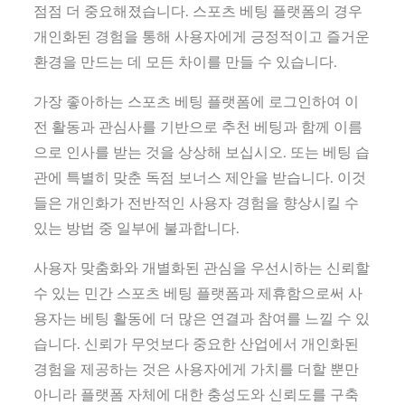
점점 더 중요해졌습니다. 스포츠 베팅 플랫폼의 경우
개인화된 경험을 통해 사용자에게 긍정적이고 즐거운
환경을 만드는 데 모든 차이를 만들 수 있습니다.
가장 좋아하는 스포츠 베팅 플랫폼에 로그인하여 이
전 활동과 관심사를 기반으로 추천 베팅과 함께 이름
으로 인사를 받는 것을 상상해 보십시오. 또는 베팅 습
관에 특별히 맞춘 독점 보너스 제안을 받습니다. 이것
들은 개인화가 전반적인 사용자 경험을 향상시킬 수
있는 방법 중 일부에 불과합니다.
사용자 맞춤화와 개별화된 관심을 우선시하는 신뢰할
수 있는 민간 스포츠 베팅 플랫폼과 제휴함으로써 사
용자는 베팅 활동에 더 많은 연결과 참여를 느낄 수 있
습니다. 신뢰가 무엇보다 중요한 산업에서 개인화된
경험을 제공하는 것은 사용자에게 가치를 더할 뿐만
아니라 플랫폼 자체에 대한 충성도와 신뢰도를 구축